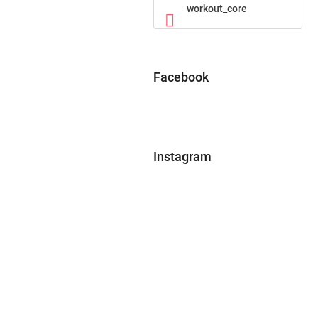
workout_core
Facebook
Instagram