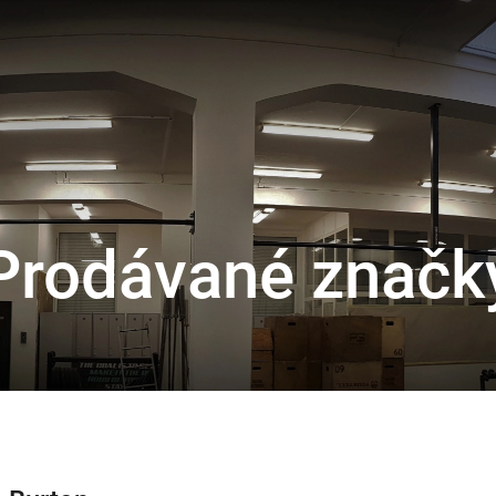
Prodávané značk